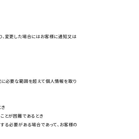
り、変更した場合にはお客様に通知又は
成に必要な範囲を超えて個人情報を取り
とき
ることが困難であるとき
力する必要がある場合であって、お客様の