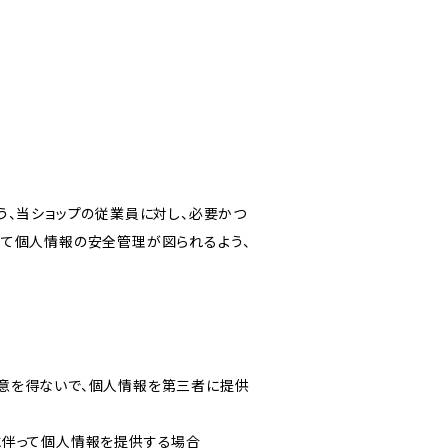
う、当ショップの従業員に対し、必要かつ
いて個人情報の安全管理が図られるよう、
意を得ないで、個人情報を第三者に提供
に伴って個人情報を提供する場合