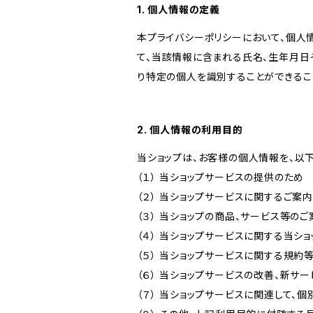
1. 個人情報の定義
本プライバシーポリシーにおいて、個人
て、当該情報に含まれる氏名、生年月日
り特定の個人を識別することができるこ
2. 個人情報の利用目的
当ショップは、お客様の個人情報を、以
（１） 当ショップサービスの提供のため
（２） 当ショップサービスに関するご案
（３） 当ショップの商品、サービス等の
（４） 当ショップサービスに関する当シ
（５） 当ショップサービスに関する規
（６） 当ショップサービスの改善、新サ
（７） 当ショップサービスに関連して