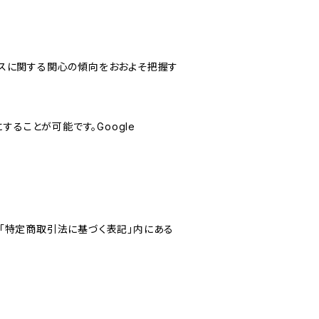
サービスに関する関心の傾向をおおよそ把握す
にすることが可能です。Google
「特定商取引法に基づく表記」内にある