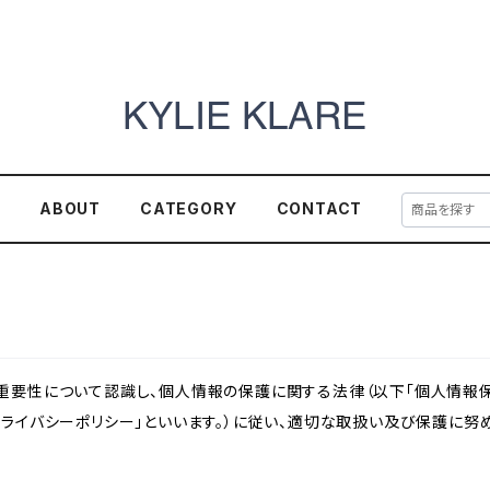
E
ABOUT
CATEGORY
CONTACT
重要性について認識し、個人情報の保護に関する法律（以下「個人情報保
ライバシーポリシー」といいます。）に従い、適切な取扱い及び保護に努め