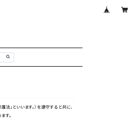
護法」といいます。）を遵守すると共に、
ます。