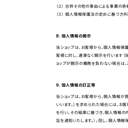
（２） 合併その他の事由による事業の
（３） 個人情報保護法の定めに基づき
8. 個人情報の開示
当ショップは、お客様から、個人情報保
客様に対し、遅滞なく開示を行います（
ョップが開示の義務を負わない場合は、
9. 個人情報の訂正等
当ショップは、お客様から、個人情報が
いいます。）を求められた場合には、お
を行い、その結果に基づき、個人情報の
旨を通知いたします。）。但し、個人情