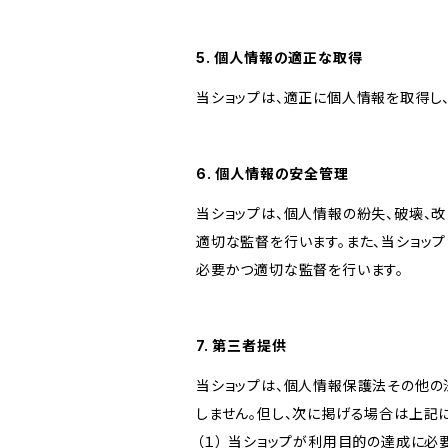
5. 個人情報の適正な取得
当ショップは、適正に個人情報を取得し
6. 個人情報の安全管理
当ショップは、個人情報の紛失、破壊、
適切な監督を行います。また、当ショッ
必要かつ適切な監督を行います。
7. 第三者提供
当ショップは、個人情報保護法その他の
しません。但し、次に掲げる場合は上記
（１） 当ショップが利用目的の達成に