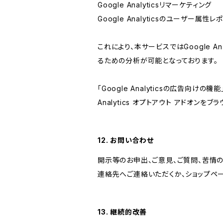
Google Analyticsリマーケティング
Google Analyticsのユーザー
これにより、本サービスではGoogle 
るための分析が可能となっております。
「Google Analyticsの広告向
Analytics オプトアウト アドオン
12. お問い合わせ
開示等のお申出、ご意見、ご質問、苦情
連絡先へご連絡いただくか、ショップペ
13. 継続的改善