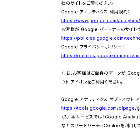
社のサイトをご覧ください。
Google アナリティクス 利用規約：
https://www.google.com/analytics/
お客様が Google パートナーのサイト
https://policies.google.com/techno
Google プライバシーポリシー：
https://policies.google.com/privac
なお、お客様はご自身のデータが Googl
ウト アドオンをご利用ください。
Google アナリティクス オプトアウト 
https://tools.google.com/dlpage/
（３） 本サービスでは「Google Ana
などのサードパーティCookieを利用し