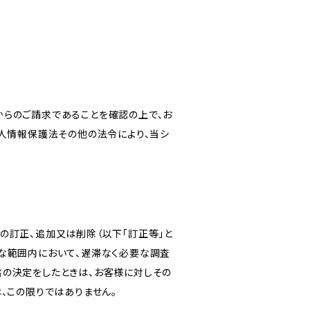
からのご請求であることを確認の上で、お
個人情報保護法その他の法令により、当シ
の訂正、追加又は削除（以下「訂正等」と
な範囲内において、遅滞なく必要な調査
旨の決定をしたときは、お客様に対しその
、この限りではありません。