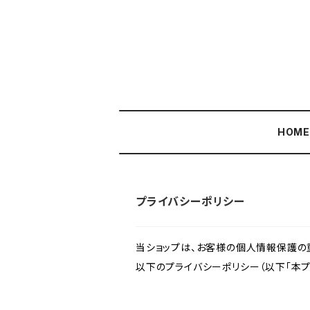
HOM
プライバシーポリシー
当ショップは、お客様の個人情報保護の
以下のプライバシーポリシー（以下「本プ