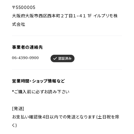
〒5500005
大阪府大阪市西区西本町２丁目１−４１ 1F イルプリモ株
式会社
事業者の連絡先
営業時間・ショップ情報など
*ご購入前に必ずお読み下さい
[発送]
お支払い確認後4日以内での発送となります(土日祝を除
く)