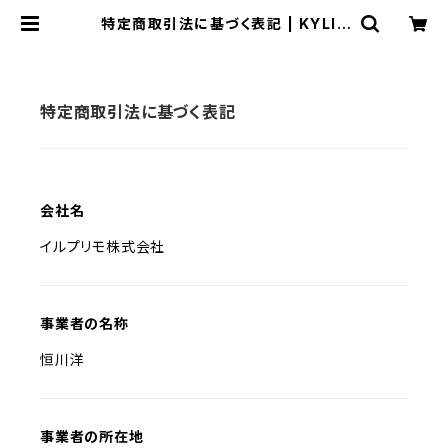
特定商取引法に基づく表記 | KYLIE
KLARE
特定商取引法に基づく表記
会社名
イルプリモ株式会社
事業者の名称
恒川洋
事業者の所在地