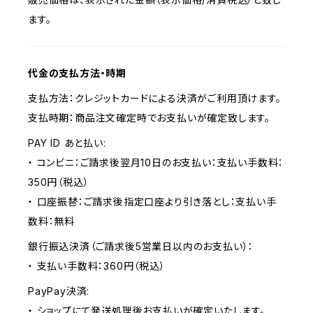
ます。
代金の支払方法・時期
支払方法：クレジットカードによる決済がご利用頂けます。
支払時期：商品注文確定時でお支払いが確定致します。
PAY ID あと払い:
・ コンビニ：ご請求後翌月10日のお支払い：支払い手数料：
350円（税込）
・ 口座振替：ご請求後指定口座より引き落とし：支払い手
数料：無料
銀行振込決済（ご請求後5営業日以内のお支払い）：
・ 支払い手数料：360円（税込）
PayPay決済:
・ ショップにて発送処理後お支払いが確定いたします。