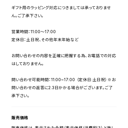
ギフト用のラッピング対応につきましては承っておりませ
ん。ご了承下さい。
営業時間：11:00〜17:00
定休日：土日祝、その他年末年始など
お問い合わせの内容を正確に把握する為、お電話での対応
はしておりません。
問い合わせ可能時間：11:00~17:00 （定休日:土日祝）※お
問い合わせの返答に2.3日かかる場合がございます。ご了
承下さい。
販売価格
販売価格は、表示された金額（表示価格/消費税込）と致し