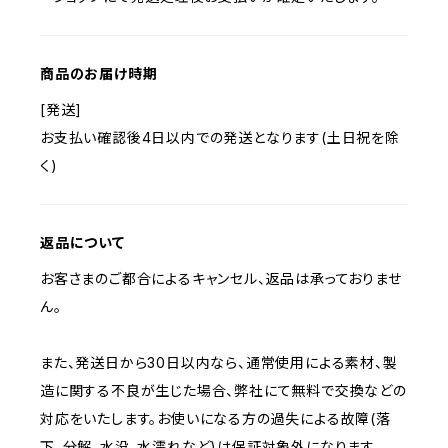
商品のお届け時期
[発送]
お支払い確認後4日以内での発送となります(土日祝を除
く)
返品について
お客さまのご都合によるキャンセル、返品は承っておりませ
ん。
また、発送日から30日以内なら、通常使用による素材、製
造に関する不良が生じた場合、弊社にて無料で交換などの
対応をいたします。お使いになる方の過失による故障(落
下、分解、水没、水濡れなど)は保証対象外になります。