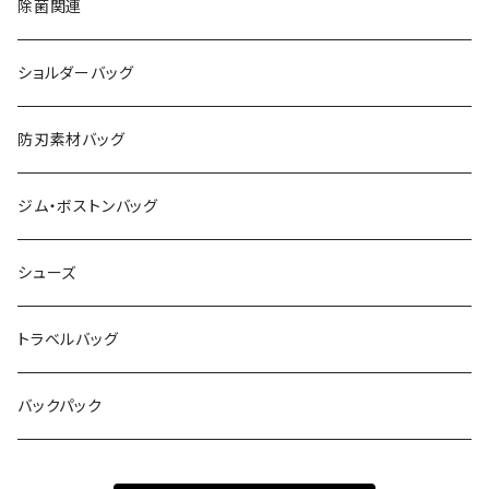
除菌関連
ショルダーバッグ
防刃素材バッグ
ジム・ボストンバッグ
シューズ
トラベルバッグ
バックパック