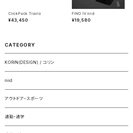
ClickPack Travlo
FINO IV niid
¥43,450
¥19,580
CATEGORY
KORIN(DESIGN) / コリン
niid
アウトドア・スポーツ
通勤・通学