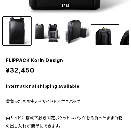
1
/14
FLIPPACK Korin Design
¥32,450
International shipping available
背負ったまま使えるサイドドア付きバッグ
両サイドに搭載下敷き固定ポケットはバッグを背負ったまま荷物
の出し入れが簡単にできます。