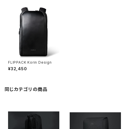
FLIPPACK Korin Design
¥32,450
同じカテゴリの商品