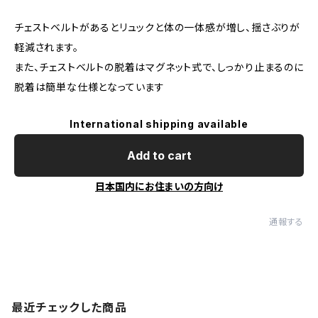
チェストベルトがあるとリュックと体の一体感が増し、揺さぶりが
軽減されます。
また、チェストベルトの脱着はマグネット式で、しっかり止まるのに
脱着は簡単な仕様となっています
International shipping available
Add to cart
日本国内にお住まいの方向け
通報する
最近チェックした商品