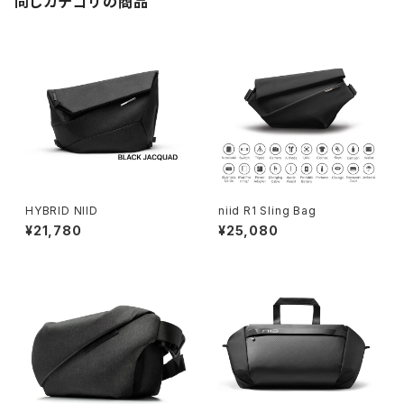
同じカテゴリの商品
HYBRID NIID
niid R1 Sling Bag
¥21,780
¥25,080