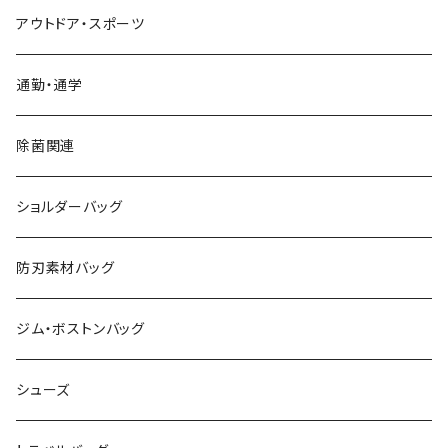
アウトドア・スポーツ
通勤・通学
除菌関連
ショルダーバッグ
防刃素材バッグ
ジム・ボストンバッグ
シューズ