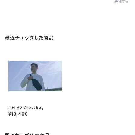
通報する
最近チェックした商品
niid R0 Chest Bag
¥18,480