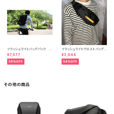
フラッシュライトバッグパック
フラッシュライトウエストバッグ
【WE ROCKER】
【WE ROCKER】
¥7,577
¥3,644
59%OFF
54%OFF
その他の商品