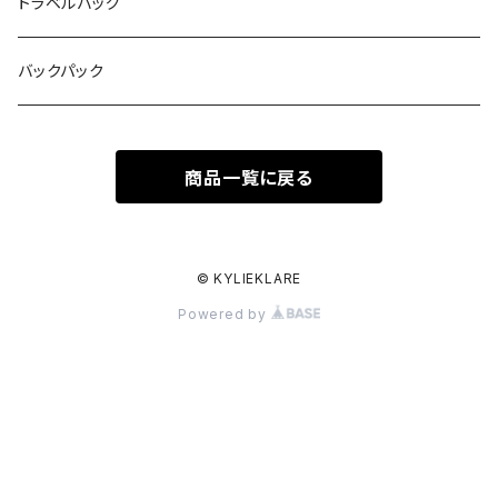
トラベルバッグ
バックパック
商品一覧に戻る
© KYLIEKLARE
Powered by