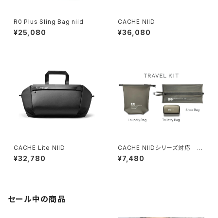
R0 Plus Sling Bag niid
CACHE NIID
¥25,080
¥36,080
CACHE Lite NIID
CACHE NIIDシリーズ対応 ト
ラベルキット
¥32,780
¥7,480
セール中の商品