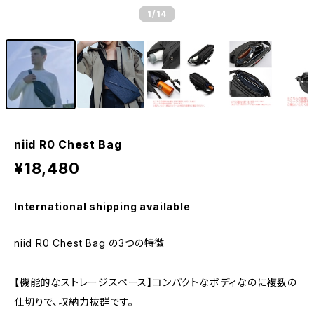
1
/14
niid R0 Chest Bag
¥18,480
International shipping available
niid R0 Chest Bag の3つの特徴
【機能的なストレージスペース】コンパクトなボディなのに複数の
仕切りで、収納力抜群です。