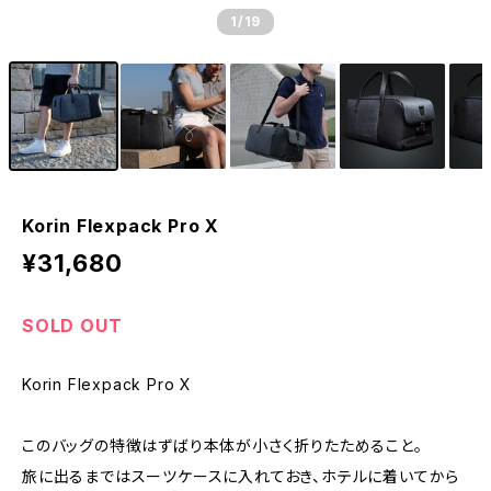
1
/19
Korin Flexpack Pro X
¥31,680
SOLD OUT
Korin Flexpack Pro X
このバッグの特徴はずばり本体が小さく折りたためること。
旅に出るまではスーツケースに入れておき、ホテルに着いてから