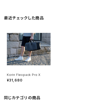
最近チェックした商品
Korin Flexpack Pro X
¥31,680
同じカテゴリの商品