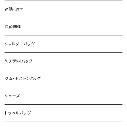
通勤・通学
除菌関連
ショルダーバッグ
防刃素材バッグ
ジム・ボストンバッグ
シューズ
トラベルバッグ