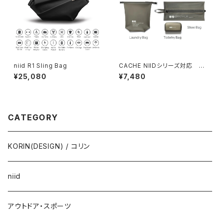
niid R1 Sling Bag
CACHE NIIDシリーズ対応 ト
ラベルキット
¥25,080
¥7,480
CATEGORY
KORIN(DESIGN) / コリン
niid
アウトドア・スポーツ