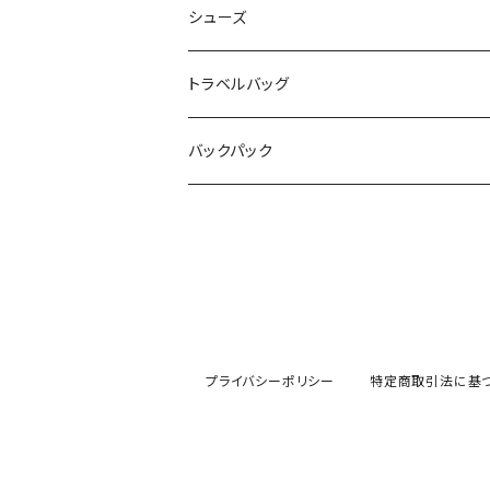
シューズ
トラベルバッグ
バックパック
プライバシーポリシー
特定商取引法に基