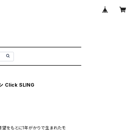
ン Click SLING
要望をもとに1年がかりで生まれたモ