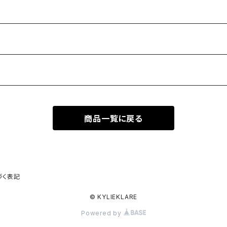
商品一覧に戻る
づく表記
© KYLIEKLARE
Powered by