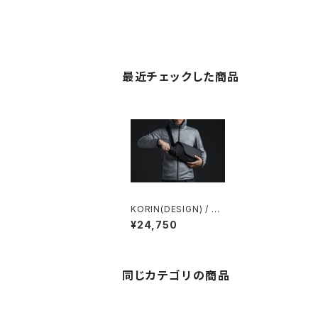
最近チェックした商品
KORIN(DESIGN) / コ
リン Click SLING
¥24,750
同じカテゴリの商品