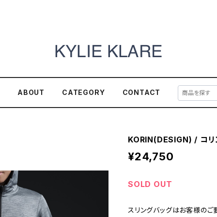
E
ABOUT
CATEGORY
CONTACT
KORIN(DESIGN) / コリ
¥24,750
SOLD OUT
スリングバッグはお客様のご